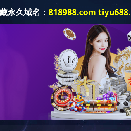
网站首页
关于我们
新闻中心
产品展示
工程业