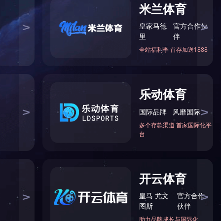
0
分享到：
公司荣誉
更多>>
全国供水项目
东深香港供水工程
全国污水处理
上海白龙港污水处理
全国废水处理
绍兴污水处理厂