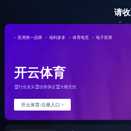
华体会体育
|
开云手机站官方版网站登录入口
|
问鼎网页版登录入口
|
米兰平台
|
华体
- 栏目导航 -
荣誉证书