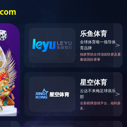
绩
营销网络
招贤纳士
联系我们
育官网登录
|
首页
>>
联系我们