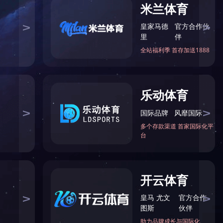
6
6
1
1
0