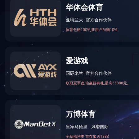
地 址：无锡新区鸿山街道鸿达路112
号
邮 编：214115
销售部电话：0510-88588668
0510-88588556
服务部电话：0510-88588616
18951507227
备品备件： 18961785002
邮
办 公 室： 0510-88588608
销
邮 箱：
wxgmw@189.cn
服
备
办
邮