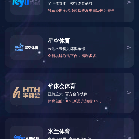
无锡市通用机械厂有限公司由原无锡市
公司简介
事单位；中国水污染防治装备专业委
组织机构
成长历程
地 址：无锡新区鸿山街道鸿达路112
号
邮 编：214115
销售部电话：0510-88588668
0510-88588556
服务部电话：0510-88588616
18951507227
备品备件： 18961785002
办 公 室： 0510-88588608
邮 箱：
wxgmw@189.cn