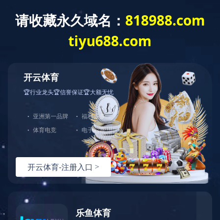
网站首页
关
华体会体育
|
开云手机站官方版网站登录入口
|
问鼎网页版登录入口
|
米兰平台
|
华体
- 栏目导航 -
脱水设备
会网页版页面登录
|
悟空网页版入口
|
开云官方app下载站
|
华体会官方网页版
|
完美体
育官网登录
|
拦污设备